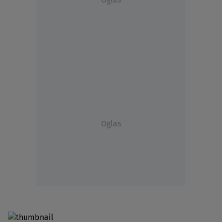
Oglas