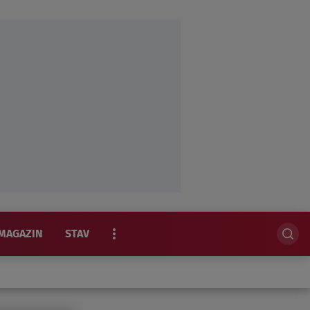
MAGAZIN
STAV
EKSKLUZIVNO