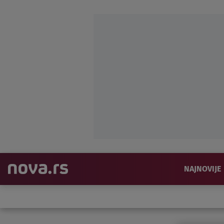
NAJNOVIJE