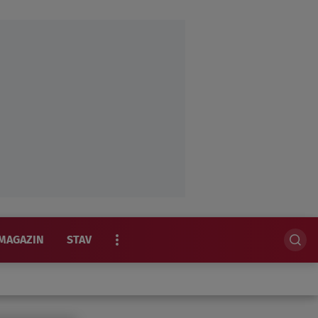
MAGAZIN
STAV
EKSKLUZIVNO