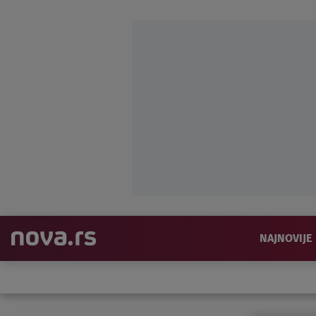
NAJNOVIJE