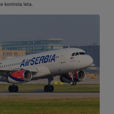
je kontrola leta.