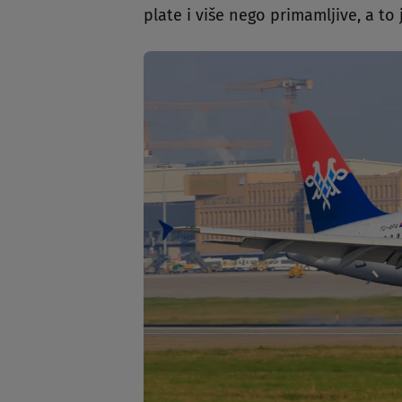
plate i više nego primamljive, a to 