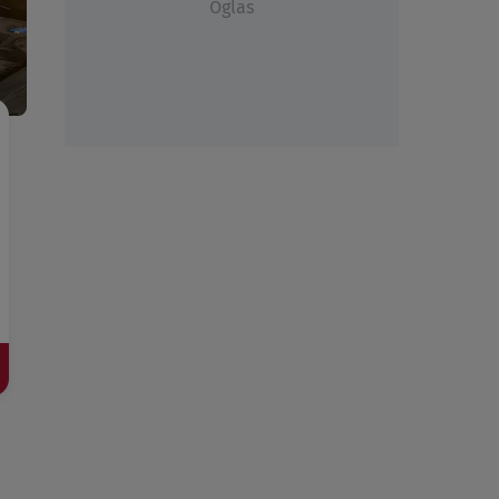
Oglas