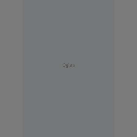
Oglas