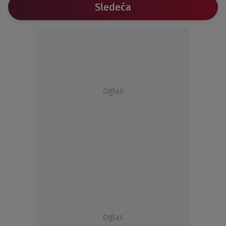
Sledeća
Oglas
Oglas