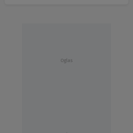
Oglas