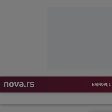
NAJNOVIJE