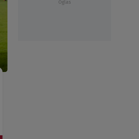
Oglas