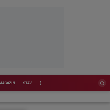
MAGAZIN
STAV
EKSKLUZIVNO