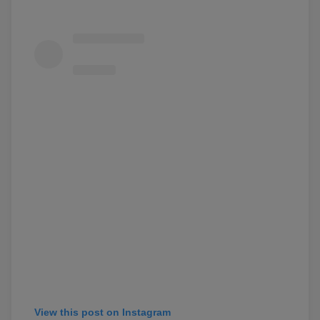
View this post on Instagram