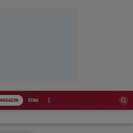
MAGAZIN
STAV
EKSKLUZIVNO