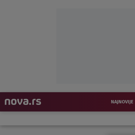
NAJNOVIJE