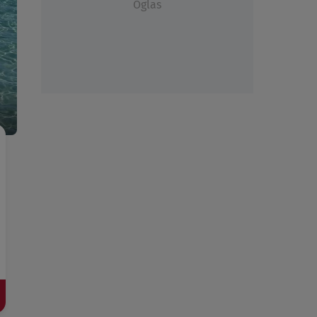
Oglas