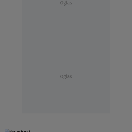
Oglas
Oglas