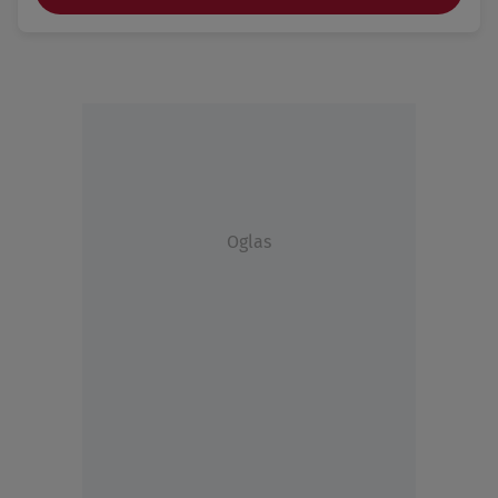
Oglas