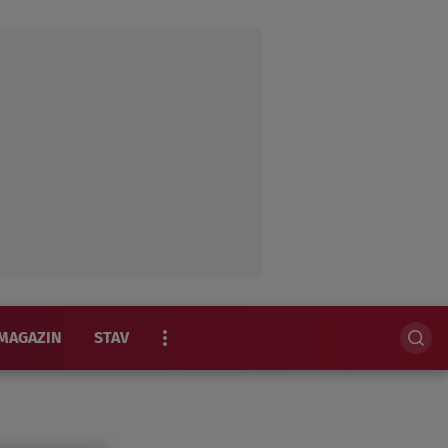
MAGAZIN
STAV
EKSKLUZIVNO