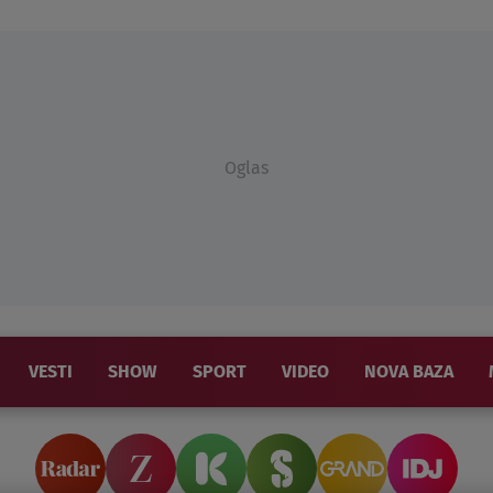
Oglas
VESTI
SHOW
SPORT
VIDEO
NOVA BAZA