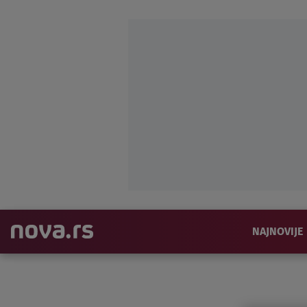
NAJNOVIJE