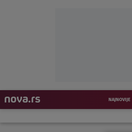
NAJNOVIJE