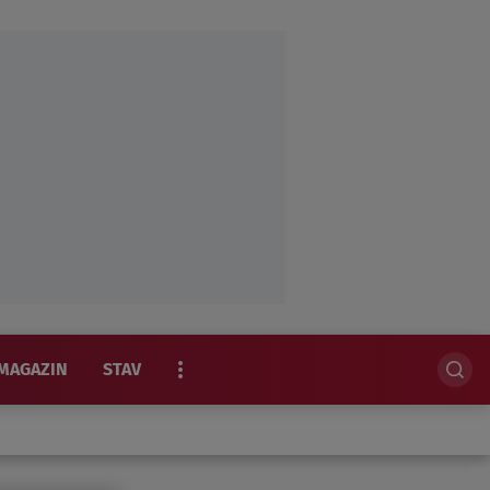
MAGAZIN
STAV
EKSKLUZIVNO