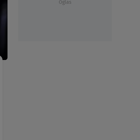
Oglas