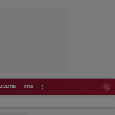
MAGAZIN
STAV
EKSKLUZIVNO