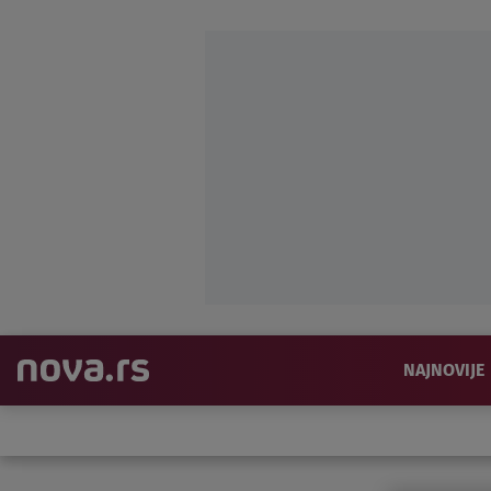
NAJNOVIJE