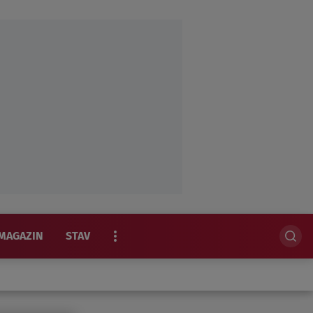
MAGAZIN
STAV
EKSKLUZIVNO