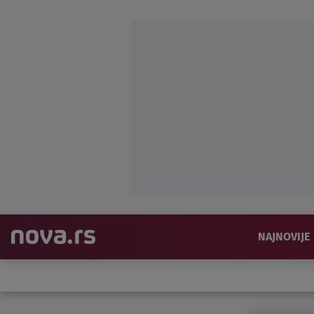
NAJNOVIJE