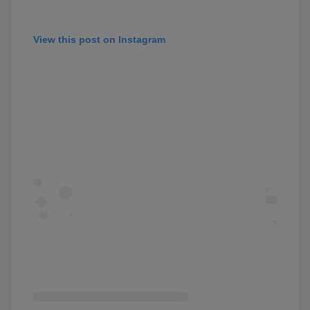
View this post on Instagram