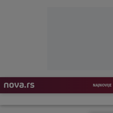
NAJNOVIJE