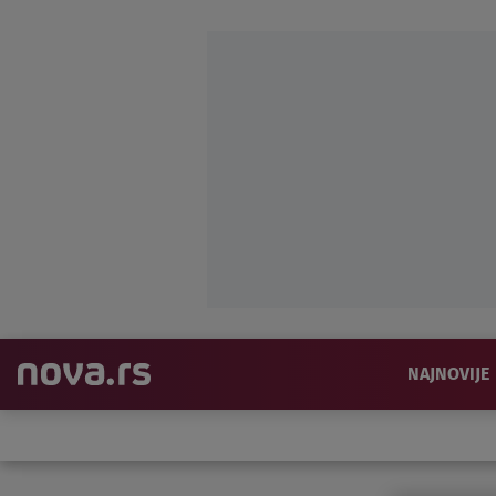
NAJNOVIJE