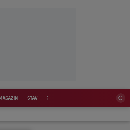
MAGAZIN
STAV
EKSKLUZIVNO