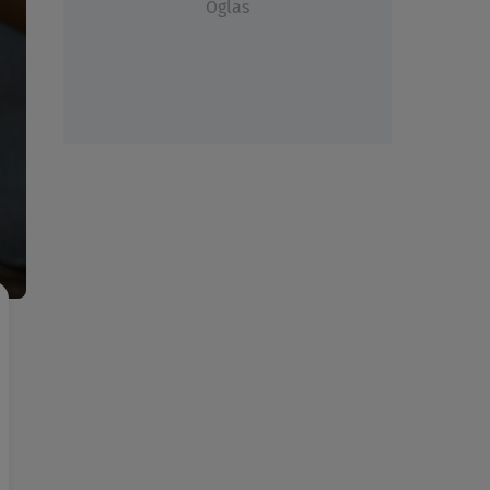
Oglas