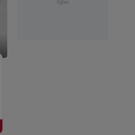
Oglas