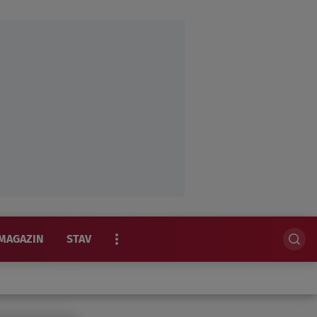
MAGAZIN
STAV
EKSKLUZIVNO