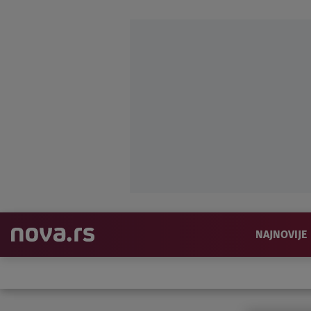
NAJNOVIJE