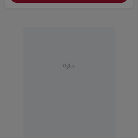
Oglas