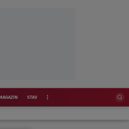
MAGAZIN
STAV
EKSKLUZIVNO