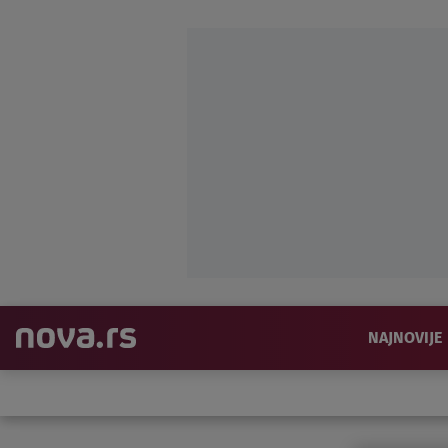
NAJNOVIJE