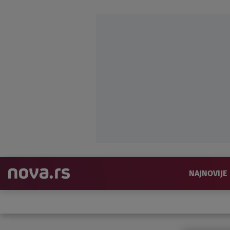
NAJNOVIJE