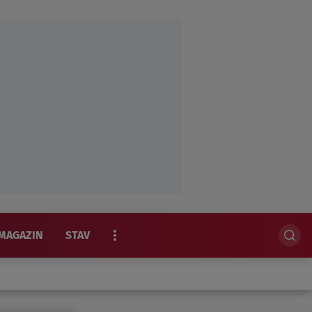
MAGAZIN
STAV
EKSKLUZIVNO