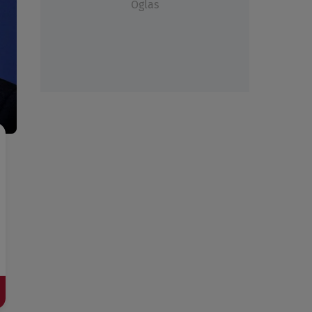
Oglas