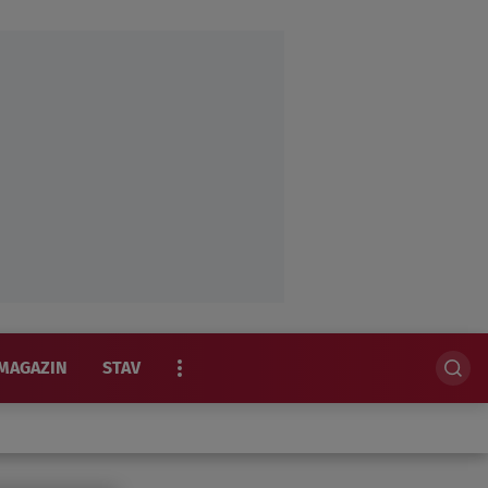
MAGAZIN
STAV
EKSKLUZIVNO