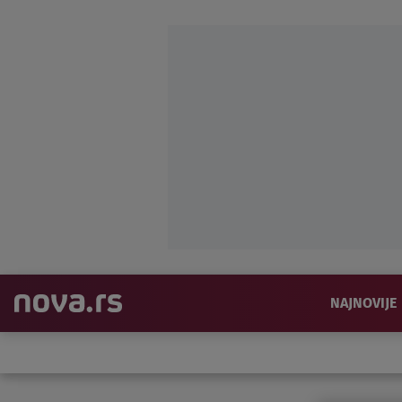
NAJNOVIJE