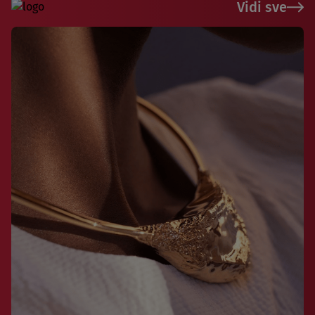
Vidi sve