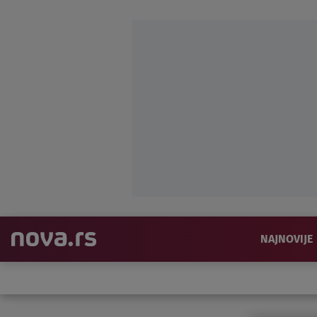
NAJNOVIJE