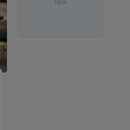
Oglas