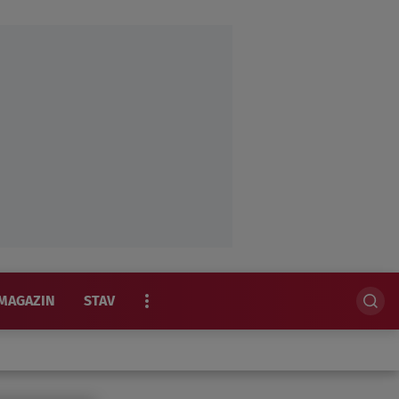
MAGAZIN
STAV
EKSKLUZIVNO