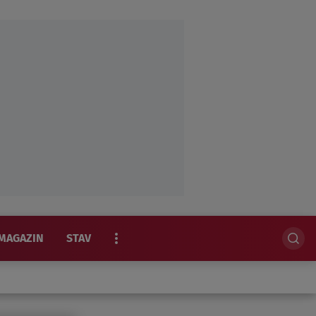
MAGAZIN
STAV
EKSKLUZIVNO