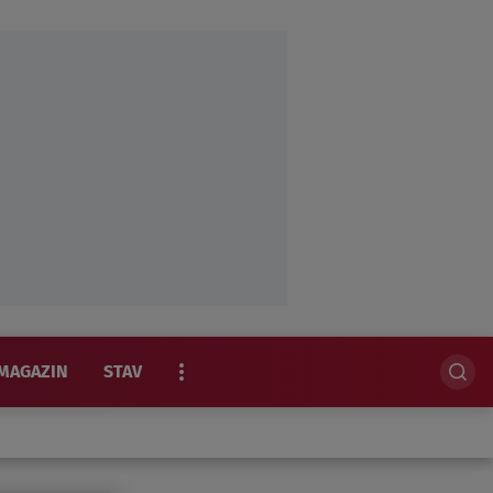
MAGAZIN
STAV
EKSKLUZIVNO