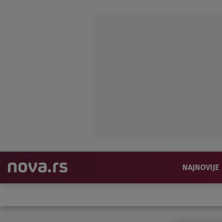
NAJNOVIJE