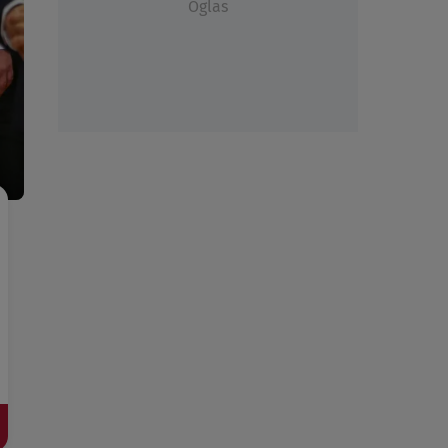
Oglas