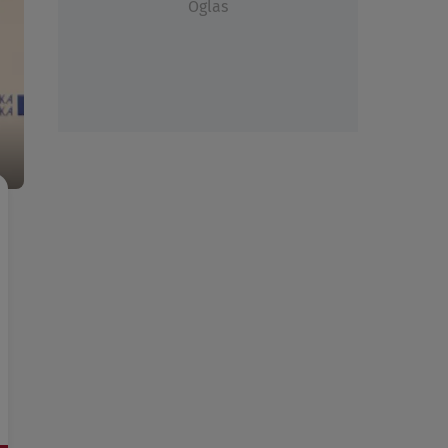
Oglas