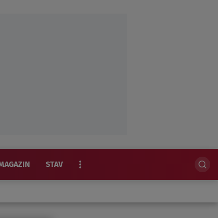
MAGAZIN
STAV
EKSKLUZIVNO