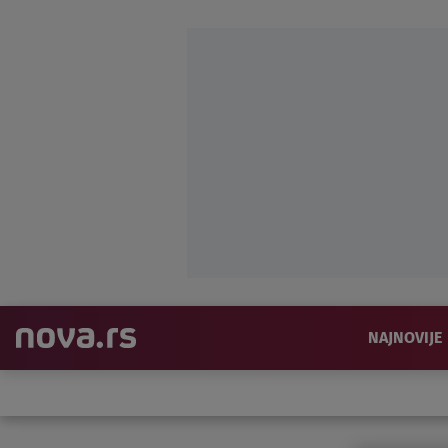
NAJNOVIJE