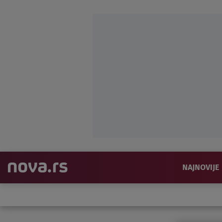
NAJNOVIJE