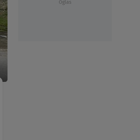
Oglas