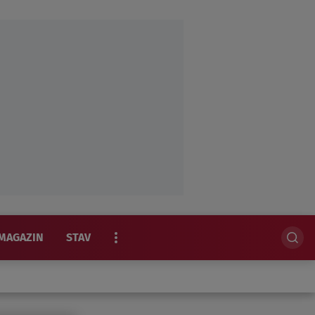
MAGAZIN
STAV
EKSKLUZIVNO