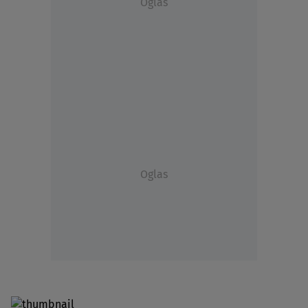
Oglas
Oglas