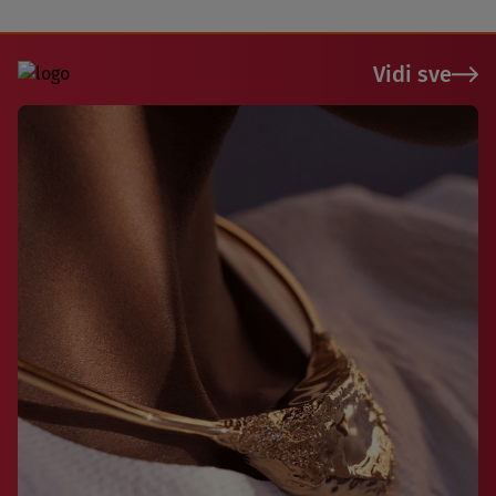
Vidi sve