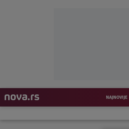
NAJNOVIJE