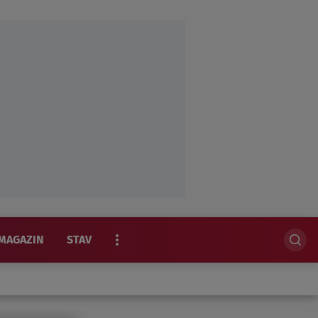
MAGAZIN
STAV
EKSKLUZIVNO