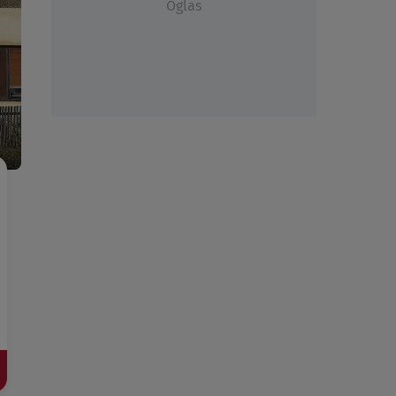
Oglas