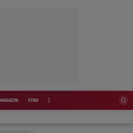
MAGAZIN
STAV
EKSKLUZIVNO