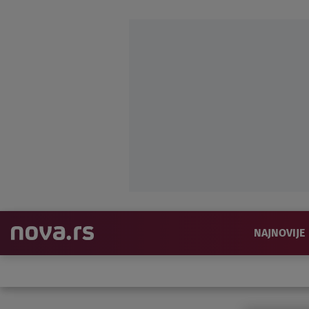
NAJNOVIJE