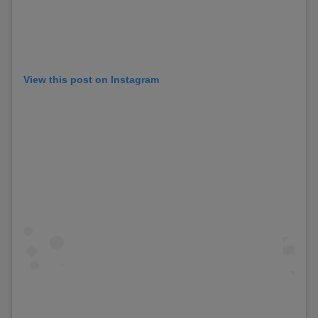
View this post on Instagram