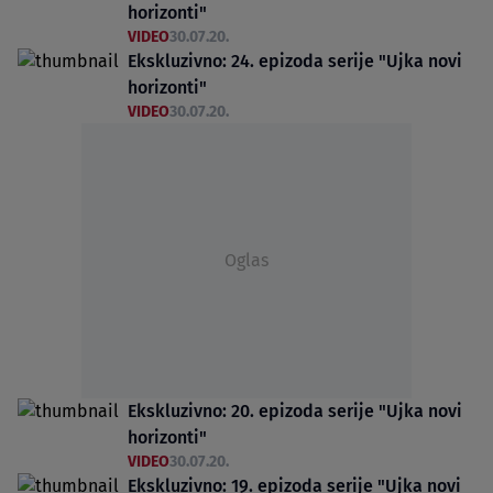
horizonti"
VIDEO
30.07.20.
Ekskluzivno: 24. epizoda serije "Ujka novi
horizonti"
VIDEO
30.07.20.
Oglas
Ekskluzivno: 20. epizoda serije "Ujka novi
horizonti"
VIDEO
30.07.20.
Ekskluzivno: 19. epizoda serije "Ujka novi