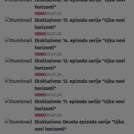
horizonti"
VIDEO
30.07.20.
Ekskluzivno: 15. epizoda serije "Ujka novi
horizonti"
VIDEO
30.07.20.
Ekskluzivno: 14. epizoda serije "Ujka novi
horizonti"
VIDEO
30.07.20.
Ekskluzivno: 13. epizoda serije "Ujka novi
horizonti"
VIDEO
30.07.20.
Ekskluzivno: 12. epizoda serije "Ujka novi
horizonti"
VIDEO
30.07.20.
Ekskluzivno: 11. epizoda serije "Ujka novi
horizonti"
VIDEO
30.07.20.
Ekskluzivno: Deseta epizoda serije "Ujka
novi horizonti"