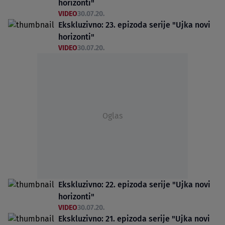
horizonti"
VIDEO
30.07.20.
Ekskluzivno: 23. epizoda serije "Ujka novi
horizonti"
VIDEO
30.07.20.
Oglas
Ekskluzivno: 22. epizoda serije "Ujka novi
horizonti"
VIDEO
30.07.20.
Ekskluzivno: 21. epizoda serije "Ujka novi