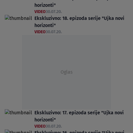
horizonti"
VIDEO
30.07.20.
Ekskluzivno: 18. epizoda serije "Ujka novi
horizonti"
VIDEO
30.07.20.
Oglas
Ekskluzivno: 17. epizoda serije "Ujka novi
horizonti"
VIDEO
30.07.20.
Ekskluzivno: 16. epizoda serije "Ujka novi