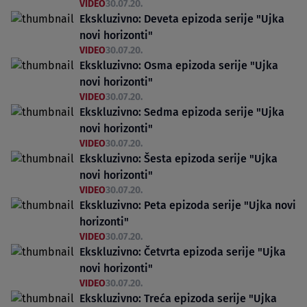
VIDEO
30.07.20.
Ekskluzivno: Deveta epizoda serije "Ujka
novi horizonti"
VIDEO
30.07.20.
Ekskluzivno: Osma epizoda serije "Ujka
novi horizonti"
VIDEO
30.07.20.
Ekskluzivno: Sedma epizoda serije "Ujka
novi horizonti"
VIDEO
30.07.20.
Ekskluzivno: Šesta epizoda serije "Ujka
novi horizonti"
VIDEO
30.07.20.
Ekskluzivno: Peta epizoda serije "Ujka novi
horizonti"
VIDEO
30.07.20.
Ekskluzivno: Četvrta epizoda serije "Ujka
novi horizonti"
VIDEO
30.07.20.
Ekskluzivno: Treća epizoda serije "Ujka