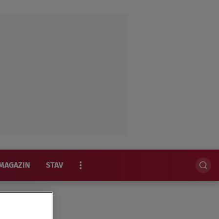
MAGAZIN
STAV
EKSKLUZIVNO