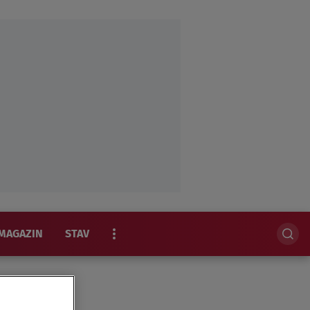
MAGAZIN
STAV
EKSKLUZIVNO