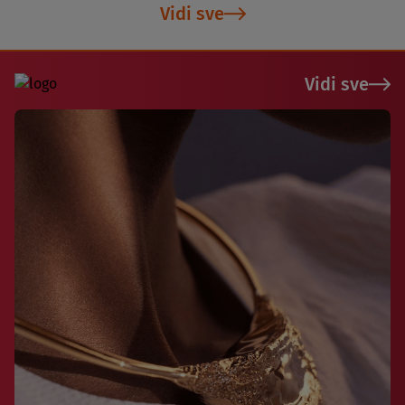
Vidi sve
Vidi sve