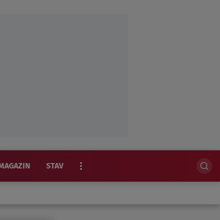
MAGAZIN
STAV
EKSKLUZIVNO