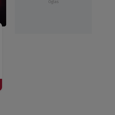
Oglas