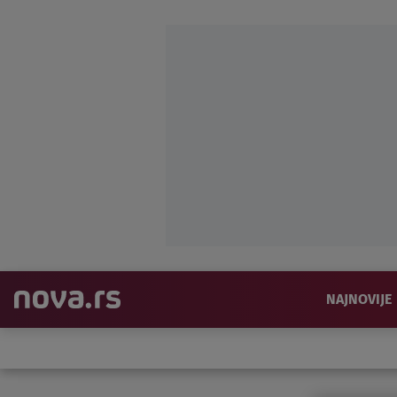
NAJNOVIJE