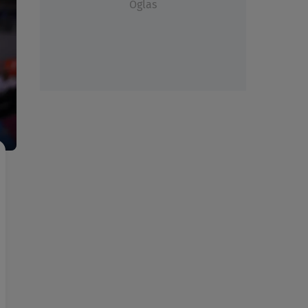
Oglas