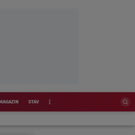
MAGAZIN
STAV
EKSKLUZIVNO