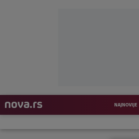
NAJNOVIJE