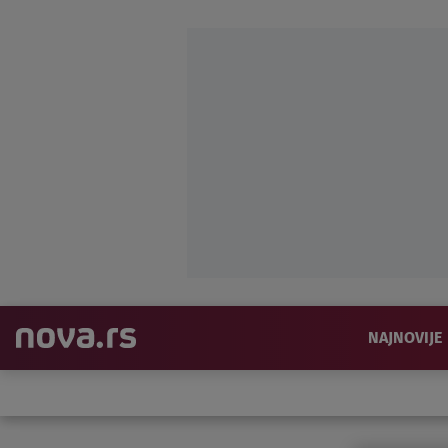
NAJNOVIJE