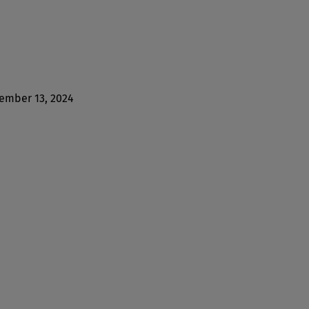
ember 13, 2024