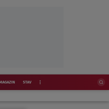
MAGAZIN
STAV
EKSKLUZIVNO