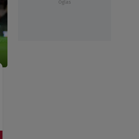
Oglas