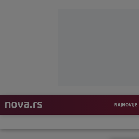
NAJNOVIJE