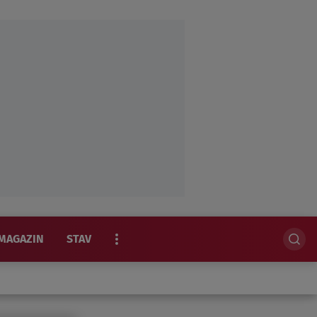
MAGAZIN
STAV
EKSKLUZIVNO