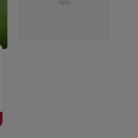
Oglas