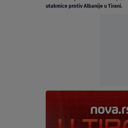
utakmice protiv Albanije u Tirani.