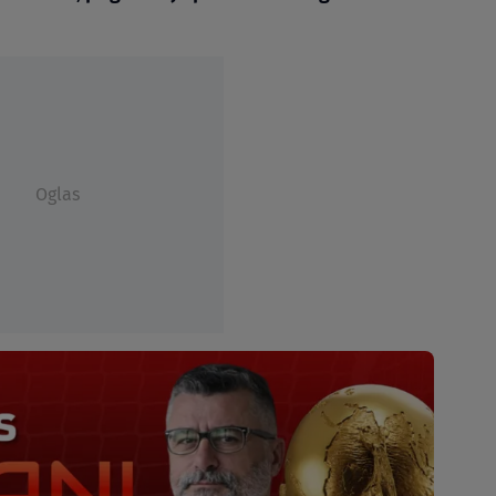
Oglas