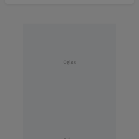
Oglas