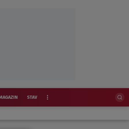
MAGAZIN
STAV
EKSKLUZIVNO