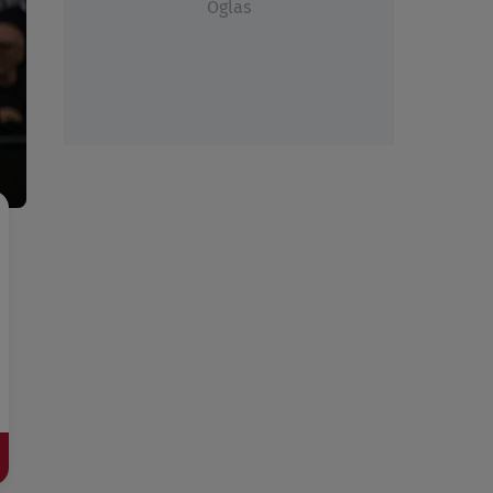
Oglas