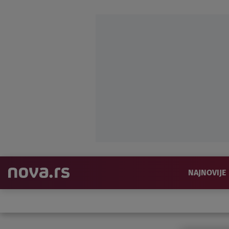
NAJNOVIJE