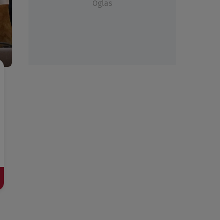
Oglas