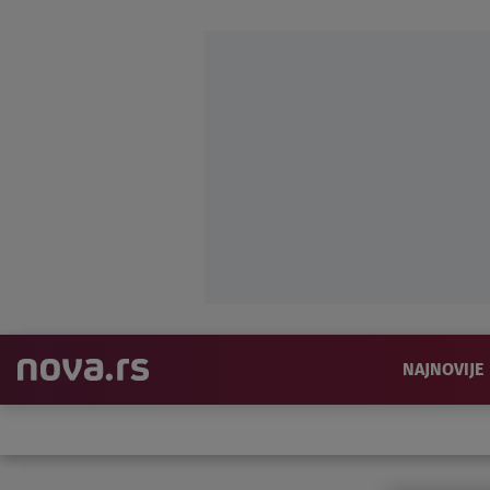
NAJNOVIJE