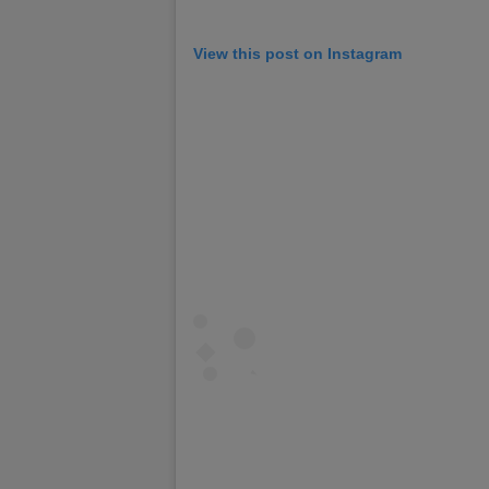
View this post on Instagram