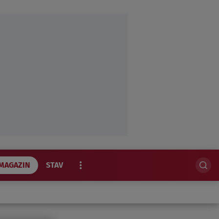
MAGAZIN
STAV
EKSKLUZIVNO