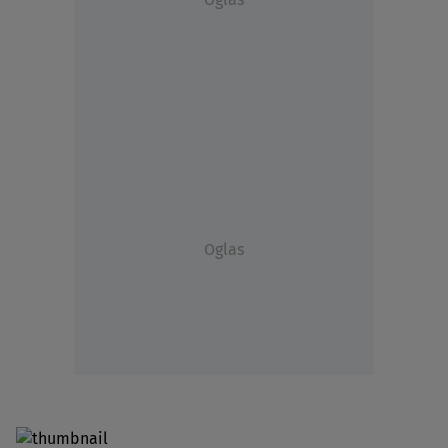
Oglas