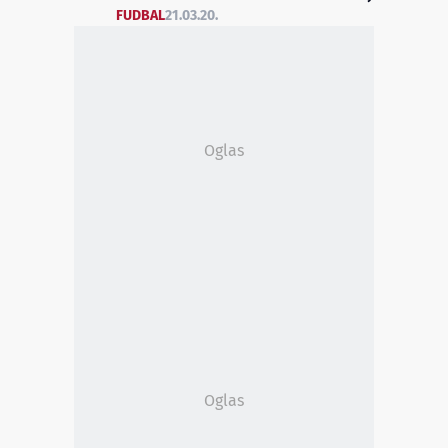
FUDBAL
21.03.20.
Oglas
Oglas