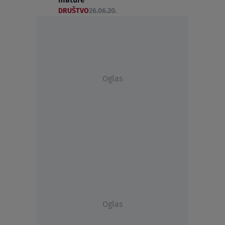
DRUŠTVO
26.06.20.
Oglas
Oglas