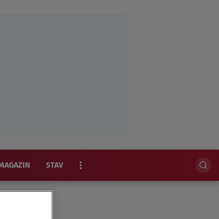
MAGAZIN
STAV
EKSKLUZIVNO