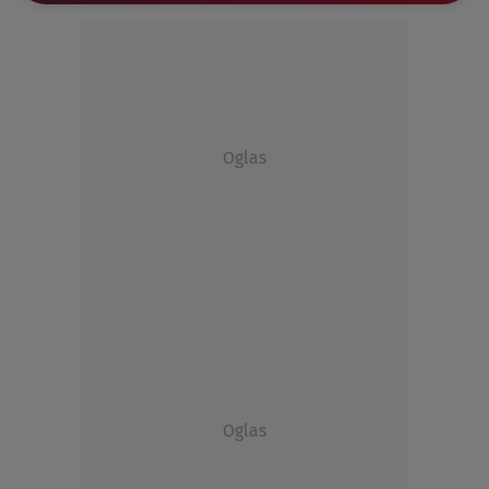
Oglas
Oglas